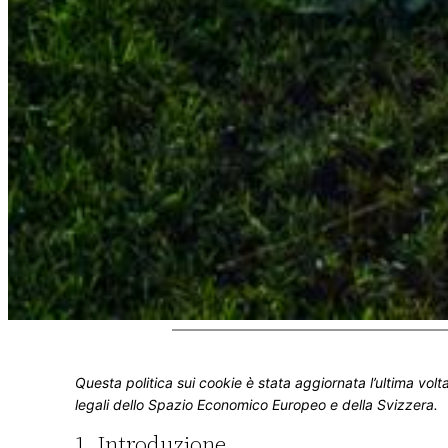
Questa politica sui cookie è stata aggiornata l’ultima volta
legali dello Spazio Economico Europeo e della Svizzera.
1. Introduzione