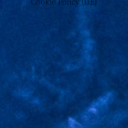
Cookie Policy (UE)