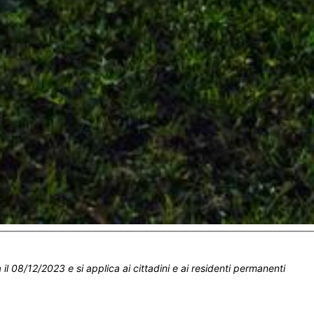
 il 08/12/2023 e si applica ai cittadini e ai residenti permanenti